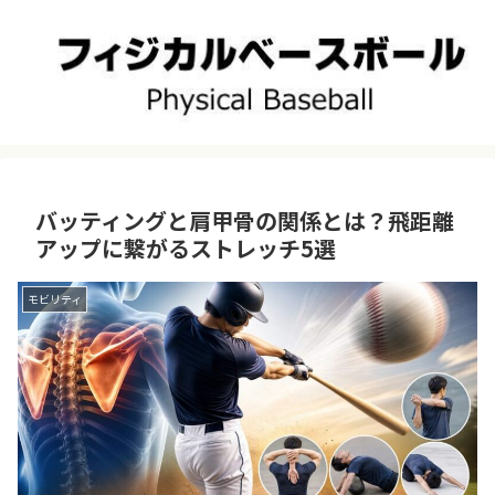
バッティングと肩甲骨の関係とは？飛距離
アップに繋がるストレッチ5選
モビリティ