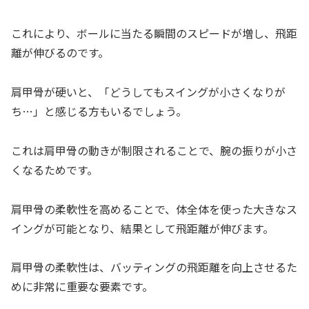
これにより、ボールに当たる瞬間のスピードが増し、飛距
離が伸びるのです。
肩甲骨が硬いと、「どうしてもスイングが小さくなりが
ち…」と感じる方もいるでしょう。
これは肩甲骨の動きが制限されることで、腕の振りが小さ
くなるためです。
肩甲骨の柔軟性を高めることで、体全体を使った大きなス
イングが可能となり、結果として飛距離が伸びます。
肩甲骨の柔軟性は、バッティングの飛距離を向上させるた
めに非常に重要な要素です。