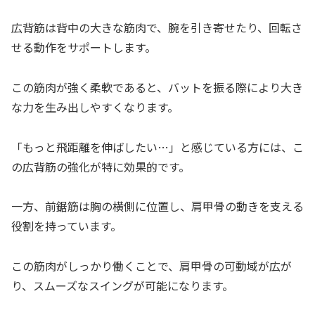
広背筋は背中の大きな筋肉で、腕を引き寄せたり、回転さ
せる動作をサポートします。
この筋肉が強く柔軟であると、バットを振る際により大き
な力を生み出しやすくなります。
「もっと飛距離を伸ばしたい…」と感じている方には、こ
の広背筋の強化が特に効果的です。
一方、前鋸筋は胸の横側に位置し、肩甲骨の動きを支える
役割を持っています。
この筋肉がしっかり働くことで、肩甲骨の可動域が広が
り、スムーズなスイングが可能になります。