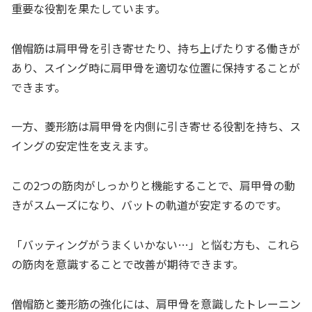
重要な役割を果たしています。
僧帽筋は肩甲骨を引き寄せたり、持ち上げたりする働きが
あり、スイング時に肩甲骨を適切な位置に保持することが
できます。
一方、菱形筋は肩甲骨を内側に引き寄せる役割を持ち、ス
イングの安定性を支えます。
この2つの筋肉がしっかりと機能することで、肩甲骨の動
きがスムーズになり、バットの軌道が安定するのです。
「バッティングがうまくいかない…」と悩む方も、これら
の筋肉を意識することで改善が期待できます。
僧帽筋と菱形筋の強化には、肩甲骨を意識したトレーニン