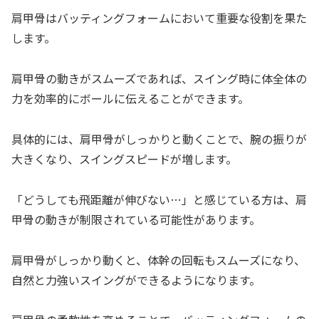
肩甲骨はバッティングフォームにおいて重要な役割を果た
します。
肩甲骨の動きがスムーズであれば、スイング時に体全体の
力を効率的にボールに伝えることができます。
具体的には、肩甲骨がしっかりと動くことで、腕の振りが
大きくなり、スイングスピードが増します。
「どうしても飛距離が伸びない…」と感じている方は、肩
甲骨の動きが制限されている可能性があります。
肩甲骨がしっかり動くと、体幹の回転もスムーズになり、
自然と力強いスイングができるようになります。