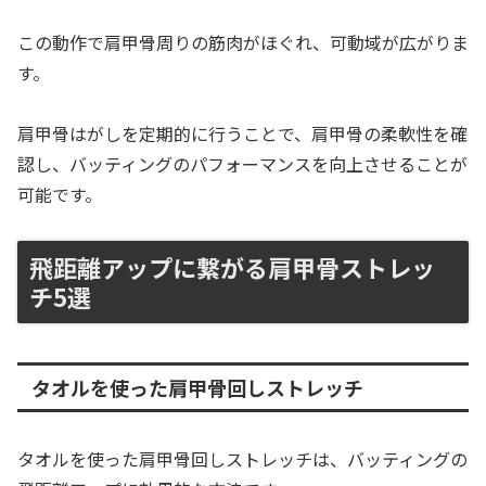
この動作で肩甲骨周りの筋肉がほぐれ、可動域が広がりま
す。
肩甲骨はがしを定期的に行うことで、肩甲骨の柔軟性を確
認し、バッティングのパフォーマンスを向上させることが
可能です。
飛距離アップに繋がる肩甲骨ストレッ
チ5選
タオルを使った肩甲骨回しストレッチ
タオルを使った肩甲骨回しストレッチは、バッティングの