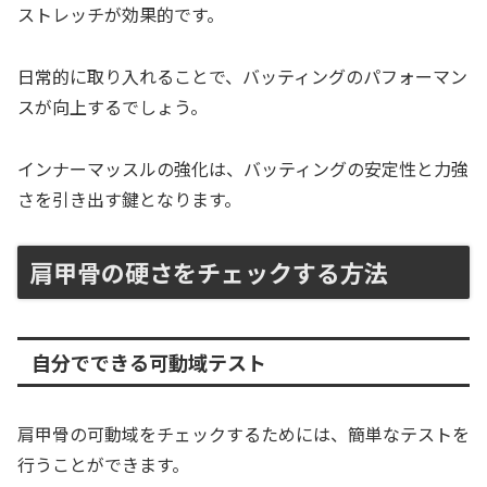
ストレッチが効果的です。
日常的に取り入れることで、バッティングのパフォーマン
スが向上するでしょう。
インナーマッスルの強化は、バッティングの安定性と力強
さを引き出す鍵となります。
肩甲骨の硬さをチェックする方法
自分でできる可動域テスト
肩甲骨の可動域をチェックするためには、簡単なテストを
行うことができます。