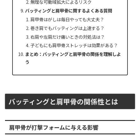
無理な可動域拡大によるリスク
バッティングと肩甲骨に関するよくある質問
肩甲骨はがしは毎日やっても大丈夫？
巻き肩でもバッティングは上達する？
右肩や左肩だけ痛いときの対処法は？
子どもにも肩甲骨ストレッチは効果がある？
まとめ：バッティングと肩甲骨の関係を理解しよ
う
バッティングと肩甲骨の関係性とは
肩甲骨が打撃フォームに与える影響