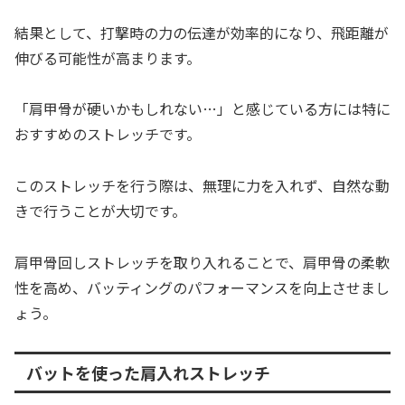
結果として、打撃時の力の伝達が効率的になり、飛距離が
伸びる可能性が高まります。
「肩甲骨が硬いかもしれない…」と感じている方には特に
おすすめのストレッチです。
このストレッチを行う際は、無理に力を入れず、自然な動
きで行うことが大切です。
肩甲骨回しストレッチを取り入れることで、肩甲骨の柔軟
性を高め、バッティングのパフォーマンスを向上させまし
ょう。
バットを使った肩入れストレッチ