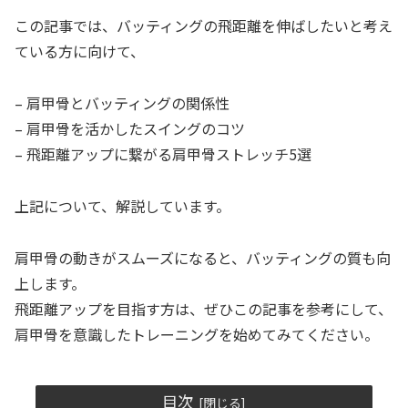
この記事では、バッティングの飛距離を伸ばしたいと考え
ている方に向けて、
– 肩甲骨とバッティングの関係性
– 肩甲骨を活かしたスイングのコツ
– 飛距離アップに繋がる肩甲骨ストレッチ5選
上記について、解説しています。
肩甲骨の動きがスムーズになると、バッティングの質も向
上します。
飛距離アップを目指す方は、ぜひこの記事を参考にして、
肩甲骨を意識したトレーニングを始めてみてください。
目次