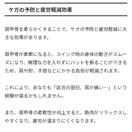
ケガの予防と疲労軽減効果
肩甲骨を柔らかくすることで、ケガの予防と疲労軽減に大
きな効果があります。
肩甲骨が柔軟になると、スイング時の身体の動きがスムー
ズになり、無理な力を入れずにバットを振ることができる
ため、肩や肘、手首などにかかる負担が軽減されます。
これにより、あなたも「試合の翌日、肩が痛い…」という
経験が減るかもしれません。
また、肩甲骨の柔軟性が向上すると、筋肉がリラックスし
やすくなり、疲労が溜まりにくくなります。