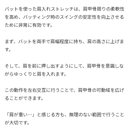
バットを使った肩入れストレッチは、肩甲骨周りの柔軟性
を高め、バッティング時のスイングの安定性を向上させる
ために非常に有効です。
まず、バットを両手で肩幅程度に持ち、肩の高さに上げま
す。
そして、肩を前に押し出すようにして、肩甲骨を意識しな
がらゆっくりと肩を入れます。
この動作を左右交互に行うことで、肩甲骨の可動域を広げ
ることができます。
「肩が重い…」と感じる方も、無理のない範囲で行うこと
が大切です。