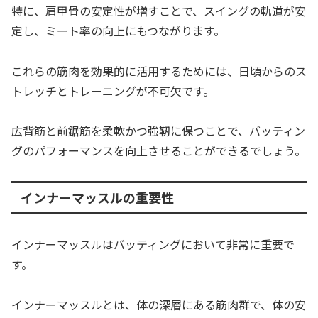
特に、肩甲骨の安定性が増すことで、スイングの軌道が安
定し、ミート率の向上にもつながります。
これらの筋肉を効果的に活用するためには、日頃からのス
トレッチとトレーニングが不可欠です。
広背筋と前鋸筋を柔軟かつ強靭に保つことで、バッティン
グのパフォーマンスを向上させることができるでしょう。
インナーマッスルの重要性
インナーマッスルはバッティングにおいて非常に重要で
す。
インナーマッスルとは、体の深層にある筋肉群で、体の安