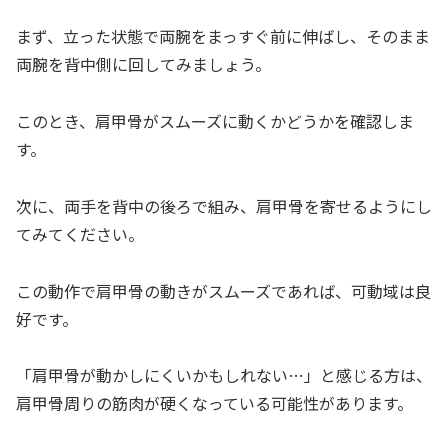
まず、立った状態で両腕をまっすぐ前に伸ばし、そのまま
両腕を背中側に回してみましょう。
このとき、肩甲骨がスムーズに動くかどうかを確認しま
す。
次に、両手を背中の後ろで組み、肩甲骨を寄せるようにし
てみてください。
この動作で肩甲骨の動きがスムーズであれば、可動域は良
好です。
「肩甲骨が動かしにくいかもしれない…」と感じる方は、
肩甲骨周りの筋肉が硬くなっている可能性があります。