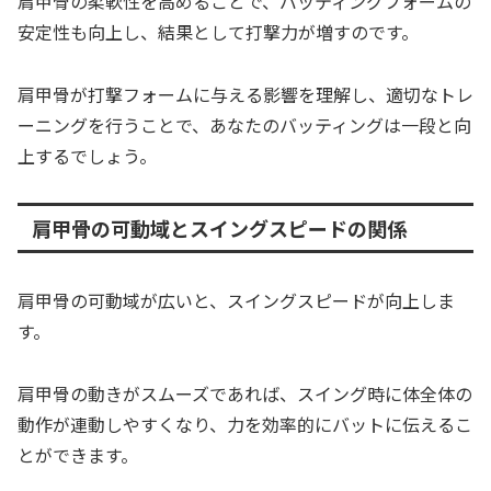
肩甲骨の柔軟性を高めることで、バッティングフォームの
安定性も向上し、結果として打撃力が増すのです。
肩甲骨が打撃フォームに与える影響を理解し、適切なトレ
ーニングを行うことで、あなたのバッティングは一段と向
上するでしょう。
肩甲骨の可動域とスイングスピードの関係
肩甲骨の可動域が広いと、スイングスピードが向上しま
す。
肩甲骨の動きがスムーズであれば、スイング時に体全体の
動作が連動しやすくなり、力を効率的にバットに伝えるこ
とができます。