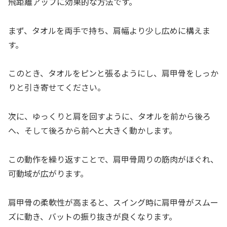
飛距離アップに効果的な方法です。
まず、タオルを両手で持ち、肩幅より少し広めに構えま
す。
このとき、タオルをピンと張るようにし、肩甲骨をしっか
りと引き寄せてください。
次に、ゆっくりと肩を回すように、タオルを前から後ろ
へ、そして後ろから前へと大きく動かします。
この動作を繰り返すことで、肩甲骨周りの筋肉がほぐれ、
可動域が広がります。
肩甲骨の柔軟性が高まると、スイング時に肩甲骨がスムー
ズに動き、バットの振り抜きが良くなります。