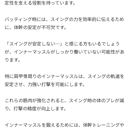
定性を支える役割を持っています。
バッティング時には、スイングの力を効率的に伝えるため
に、体幹の安定が不可欠です。
「スイングが安定しない…」と感じる方もいるでしょう
が、インナーマッスルがしっかり働いていない可能性があ
ります。
特に肩甲骨周りのインナーマッスルは、スイングの軌道を
安定させ、力強い打撃を可能にします。
これらの筋肉が強化されると、スイング時の体のブレが減
り、打撃の精度が向上します。
インナーマッスルを鍛えるためには、体幹トレーニングや