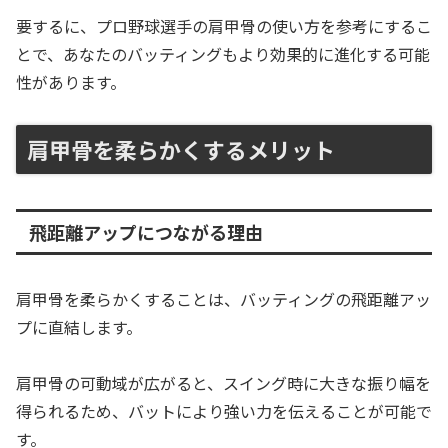
要するに、プロ野球選手の肩甲骨の使い方を参考にするこ
とで、あなたのバッティングもより効果的に進化する可能
性があります。
肩甲骨を柔らかくするメリット
飛距離アップにつながる理由
肩甲骨を柔らかくすることは、バッティングの飛距離アッ
プに直結します。
肩甲骨の可動域が広がると、スイング時に大きな振り幅を
得られるため、バットにより強い力を伝えることが可能で
す。