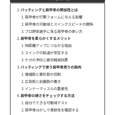
バッティングと肩甲骨の関係性とは
肩甲骨が打撃フォームに与える影響
肩甲骨の可動域とスイングスピードの関係
プロ野球選手に見る肩甲骨の使い方
肩甲骨を柔らかくするメリット
飛距離アップにつながる理由
スイングの軌道が安定する
ケガの予防と疲労軽減効果
バッティングで使う肩甲骨周りの筋肉
僧帽筋と菱形筋の役割
広背筋と前鋸筋の働き
インナーマッスルの重要性
肩甲骨の硬さをチェックする方法
自分でできる可動域テスト
肩甲骨はがしで柔軟性を確認する