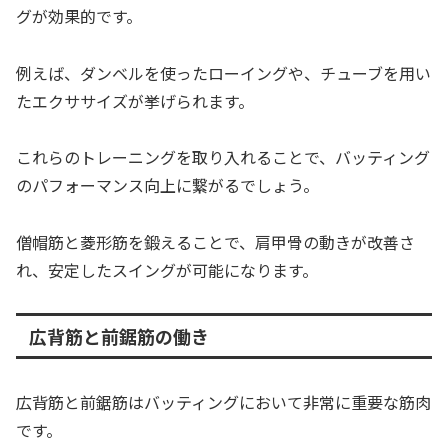
グが効果的です。
例えば、ダンベルを使ったローイングや、チューブを用い
たエクササイズが挙げられます。
これらのトレーニングを取り入れることで、バッティング
のパフォーマンス向上に繋がるでしょう。
僧帽筋と菱形筋を鍛えることで、肩甲骨の動きが改善さ
れ、安定したスイングが可能になります。
広背筋と前鋸筋の働き
広背筋と前鋸筋はバッティングにおいて非常に重要な筋肉
です。