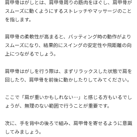
肩甲骨はがしとは、肩甲骨周りの筋肉をほぐし、肩甲骨が
スムーズに動くようにするストレッチやマッサージのこと
を指します。
肩甲骨の柔軟性が高まると、バッティング時の動作がより
スムーズになり、結果的にスイングの安定性や飛距離の向
上につながるでしょう。
肩甲骨はがしを行う際は、まずリラックスした状態で肩を
回したり、肩甲骨を前後に動かしたりしてみてください。
ここで「肩が重いかもしれない…」と感じる方もいるでし
ょうが、無理のない範囲で行うことが重要です。
次に、手を背中の後ろで組み、肩甲骨を寄せるように意識
してみましょう。