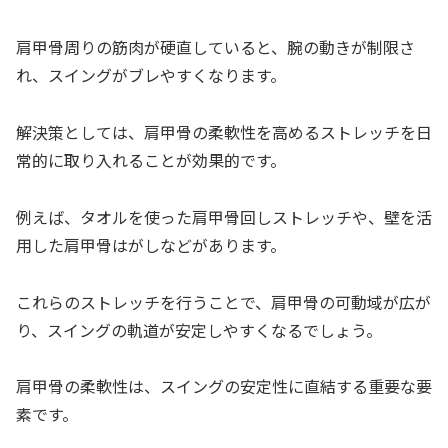
肩甲骨周りの筋肉が硬直していると、腕の動きが制限さ
れ、スイングがブレやすくなります。
解決策としては、肩甲骨の柔軟性を高めるストレッチを日
常的に取り入れることが効果的です。
例えば、タオルを使った肩甲骨回しストレッチや、壁を活
用した肩甲骨はがしなどがあります。
これらのストレッチを行うことで、肩甲骨の可動域が広が
り、スイングの軌道が安定しやすくなるでしょう。
肩甲骨の柔軟性は、スイングの安定性に直結する重要な要
素です。