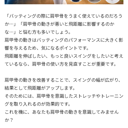
「バッティングの際に肩甲骨をうまく使えているのだろう
か…」「肩甲骨の動きが悪いと飛距離に影響するのか
な…」と悩む方も多いでしょう。
肩甲骨の動きはバッティングのパフォーマンスに大きく影
響を与えるため、気になるポイントです。
飛距離を伸ばしたい、もっと良いスイングをしたいと考え
ているなら、肩甲骨の使い方を見直すことが重要です。
肩甲骨の動きを改善することで、スイングの幅が広がり、
結果として飛距離がアップします。
そのためには、肩甲骨を意識したストレッチやトレーニン
グを取り入れるのが効果的です。
これを機に、あなたも肩甲骨の動きを意識してみません
か？