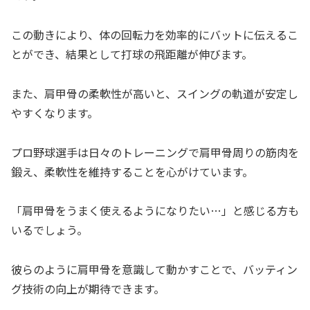
この動きにより、体の回転力を効率的にバットに伝えるこ
とができ、結果として打球の飛距離が伸びます。
また、肩甲骨の柔軟性が高いと、スイングの軌道が安定し
やすくなります。
プロ野球選手は日々のトレーニングで肩甲骨周りの筋肉を
鍛え、柔軟性を維持することを心がけています。
「肩甲骨をうまく使えるようになりたい…」と感じる方も
いるでしょう。
彼らのように肩甲骨を意識して動かすことで、バッティン
グ技術の向上が期待できます。