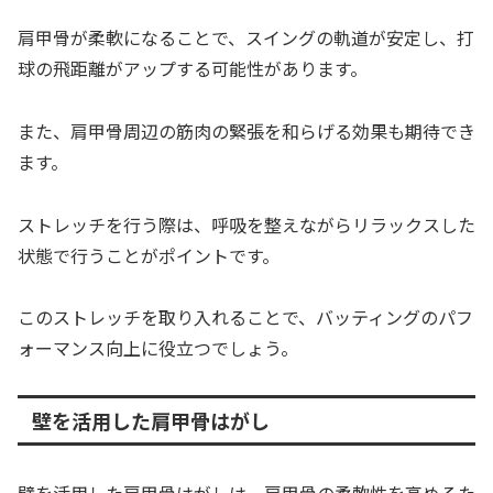
肩甲骨が柔軟になることで、スイングの軌道が安定し、打
球の飛距離がアップする可能性があります。
また、肩甲骨周辺の筋肉の緊張を和らげる効果も期待でき
ます。
ストレッチを行う際は、呼吸を整えながらリラックスした
状態で行うことがポイントです。
このストレッチを取り入れることで、バッティングのパフ
ォーマンス向上に役立つでしょう。
壁を活用した肩甲骨はがし