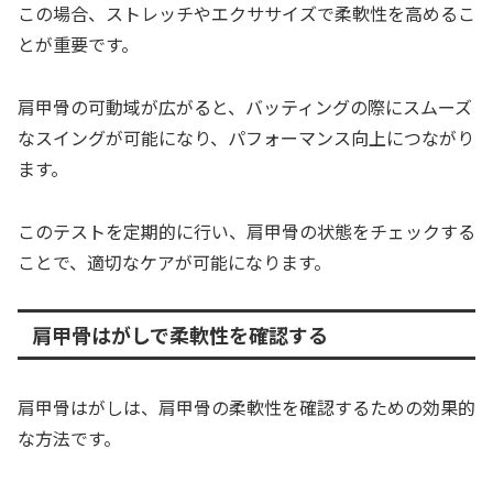
この場合、ストレッチやエクササイズで柔軟性を高めるこ
とが重要です。
肩甲骨の可動域が広がると、バッティングの際にスムーズ
なスイングが可能になり、パフォーマンス向上につながり
ます。
このテストを定期的に行い、肩甲骨の状態をチェックする
ことで、適切なケアが可能になります。
肩甲骨はがしで柔軟性を確認する
肩甲骨はがしは、肩甲骨の柔軟性を確認するための効果的
な方法です。