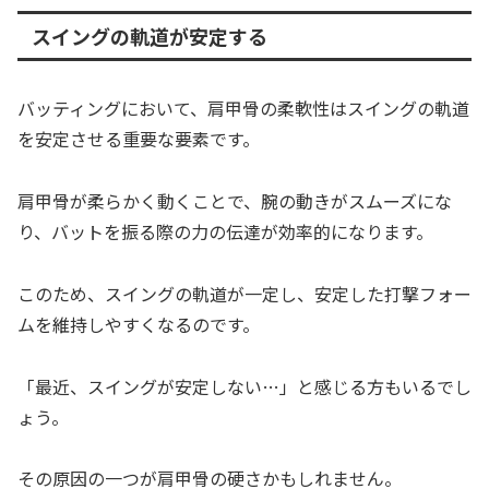
スイングの軌道が安定する
バッティングにおいて、肩甲骨の柔軟性はスイングの軌道
を安定させる重要な要素です。
肩甲骨が柔らかく動くことで、腕の動きがスムーズにな
り、バットを振る際の力の伝達が効率的になります。
このため、スイングの軌道が一定し、安定した打撃フォー
ムを維持しやすくなるのです。
「最近、スイングが安定しない…」と感じる方もいるでし
ょう。
その原因の一つが肩甲骨の硬さかもしれません。