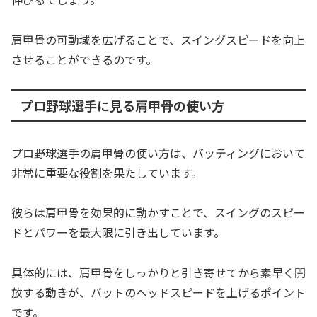
肩甲骨の可動域を広げることで、スイングスピードを向上
させることができるのです。
プロ野球選手に見る肩甲骨の使い方
プロ野球選手の肩甲骨の使い方は、バッティングにおいて
非常に重要な役割を果たしています。
彼らは肩甲骨を効果的に動かすことで、スイングのスピー
ドとパワーを最大限に引き出しています。
具体的には、肩甲骨をしっかりと引き寄せてから素早く開
放する動きが、バットのヘッドスピードを上げるポイント
です。