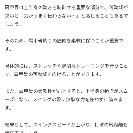
肩甲骨は上半身の動きを制御する重要な部分で、可動域が
狭いと「力がうまく伝わらない…」と感じることもあるで
しょう。
そのため、肩甲骨周りの筋肉を柔軟に保つことが重要で
す。
具体的には、ストレッチや適切なトレーニングを行うこと
で、肩甲骨の可動域を広げることができます。
また、肩甲骨の柔軟性が向上すると、上半身の動きがスム
ーズになり、スイングの際に無駄な力を使わずに済みま
す。
結果として、スイングスピードが上がり、打球の飛距離も
伸びるでしょう。