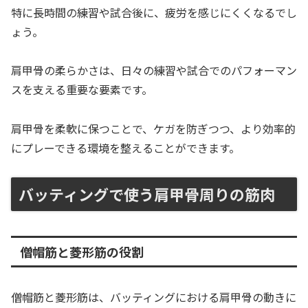
特に長時間の練習や試合後に、疲労を感じにくくなるでし
ょう。
肩甲骨の柔らかさは、日々の練習や試合でのパフォーマン
スを支える重要な要素です。
肩甲骨を柔軟に保つことで、ケガを防ぎつつ、より効率的
にプレーできる環境を整えることができます。
バッティングで使う肩甲骨周りの筋肉
僧帽筋と菱形筋の役割
僧帽筋と菱形筋は、バッティングにおける肩甲骨の動きに