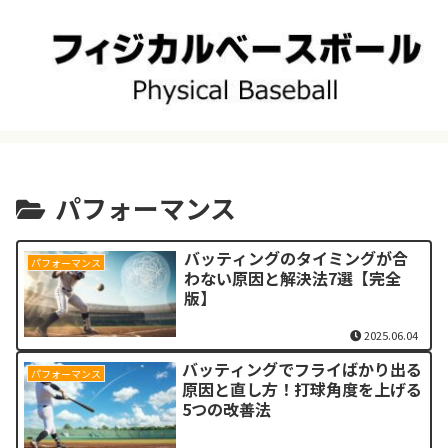
パフォーマンス
バッティングのタイミングが合
パフォーマンス
わない原因と解決法7選【完全
版】
2025.06.04
バッティングでフライばかり出る
パフォーマンス
原因と直し方！打球角度を上げる
5つの改善法