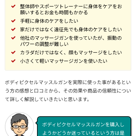
整体師やスポーツトレーナーに身体をケアをお
願いするとお金も時間もかかる
手軽に身体のケアをしたい
家だけではなく遠征先でも身体のケアをしたい
他社のマッサージガンを使っていたが、振動の
パワーの調整が難しい
カラダだけではなく、顔もマッサージをしたい
小さくて軽いマッサージガンを使いたい
ボディピクセルマッスルガンを実際に使った事があるとい
う方の感想と口コミから、その効果や商品の信頼性につい
て詳しく解説していきたいと思います。
ボディピクセルマッスルガンを購入し
ようかどうか迷っているという方は是