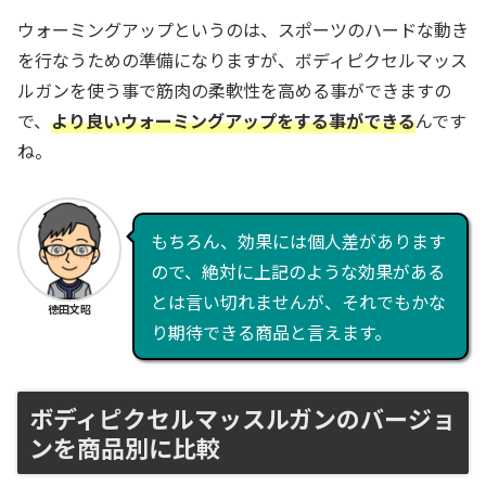
ウォーミングアップというのは、スポーツのハードな動き
を行なうための準備になりますが、ボディピクセルマッス
ルガンを使う事で筋肉の柔軟性を高める事ができますの
で、
より良いウォーミングアップをする事ができる
んです
ね。
もちろん、効果には個人差があります
ので、絶対に上記のような効果がある
とは言い切れませんが、それでもかな
徳田文昭
り期待できる商品と言えます。
ボディピクセルマッスルガンのバージョ
ンを商品別に比較