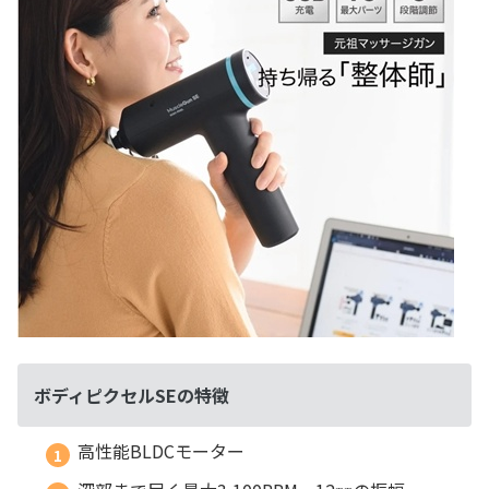
ボディピクセルSEの特徴
高性能BLDCモーター