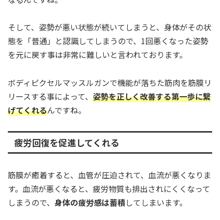
そして、姿勢が悪い状態が続いてしまうと、身体がその状
態を「普通」と認識してしまうので、1回悪くなった姿勢
を元に戻す事は非常に難しいと言われております。
ボディピクセルマッスルガンで機能が落ちた筋肉を筋膜リ
リースする事によって、
姿勢を正しく改善する第一歩に繋
げてくれる
んですね。
疲労回復を促進してくれる
筋膜が癒着すると、血管が圧迫されて、血流が悪くなりま
す。血流が悪くなると、疲労物質も排出されにくくなって
しまうので、
身体の疲労感は蓄積
してしまいます。