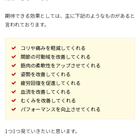
期待できる効果としては、主に下記のようなものがあると
言われております。
コリや痛みを軽減してくれる
関節の可動域を改善してくれる
筋肉の柔軟性をアップさせてくれる
姿勢を改善してくれる
疲労回復を促進してくれる
血流を改善してくれる
むくみを改善してくれる
パフォーマンスを向上させてくれる
1つ1つ見ていきたいと思います。