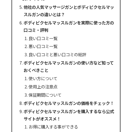
他社の人気マッサージガンとボディピクセルマッ
スルガンの違いとは？
ボディピクセルマッスルガンを実際に使った方の
口コミ・評判
良い口コミ一覧
悪い口コミ一覧
良い口コミと悪い口コミの総評
ボディピクセルマッスルガンの使い方など知って
おくべきこと
使い方について
使用上の注意点
保証期間について
ボディピクセルマッスルガンの価格をチェック！
ボディピクセルマッスルガンを購入するなら公式
サイトがオススメ！
お得に購入する事ができる