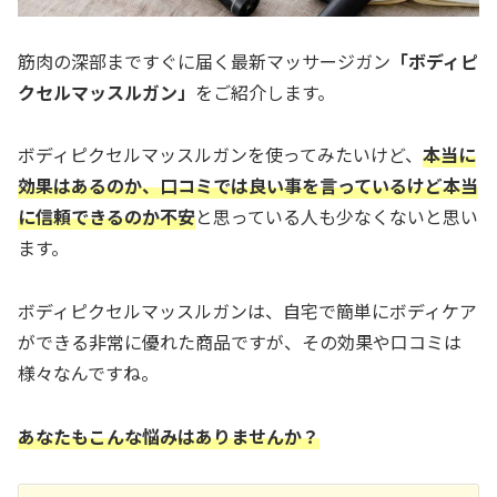
筋肉の深部まですぐに届く最新マッサージガン
「ボディピ
クセルマッスルガン」
をご紹介します。
ボディピクセルマッスルガンを使ってみたいけど、
本当に
効果はあるのか、口コミでは良い事を言っているけど本当
に信頼できるのか不安
と思っている人も少なくないと思い
ます。
ボディピクセルマッスルガンは、自宅で簡単にボディケア
ができる非常に優れた商品ですが、その効果や口コミは
様々なんですね。
あなたもこんな悩みはありませんか？