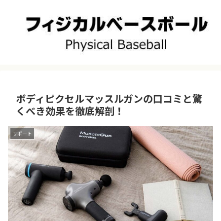
ボディピクセルマッスルガンの口コミと驚
くべき効果を徹底解剖！
サポート