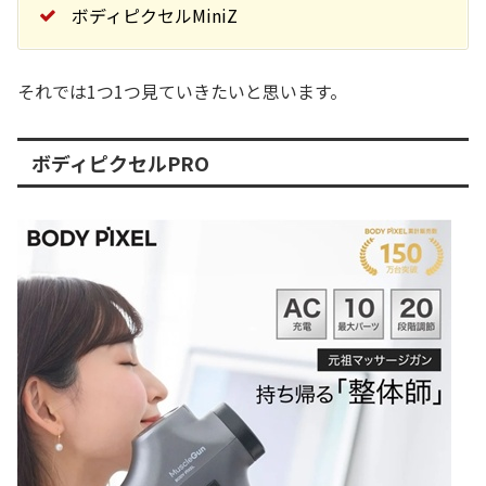
ボディピクセルMiniZ
それでは1つ1つ見ていきたいと思います。
ボディピクセルPRO