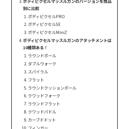
ボディピクセルマッスルガンのバージョンを商品
別に比較
ボディピクセルPRO
ボディピクセルSE
ボディピクセルMiniZ
ボディピクセルマッスルガンのアタッチメントは
10種類ある！
ラウンドボール
ダブルウォーク
スパイラル
フラット
ラウンドクッションボール
クワッドフォーク
ラウンドフラット
クワッドパドル
カーブドドット
フィンガー