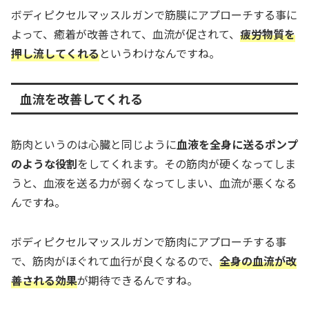
ボディピクセルマッスルガンで筋膜にアプローチする事に
よって、癒着が改善されて、血流が促されて、
疲労物質を
押し流してくれる
というわけなんですね。
血流を改善してくれる
筋肉というのは心臓と同じように
血液を全身に送るポンプ
のような役割
をしてくれます。その筋肉が硬くなってしま
うと、血液を送る力が弱くなってしまい、血流が悪くなる
んですね。
ボディピクセルマッスルガンで筋肉にアプローチする事
で、筋肉がほぐれて血行が良くなるので、
全身の血流が改
善される効果
が期待できるんですね。