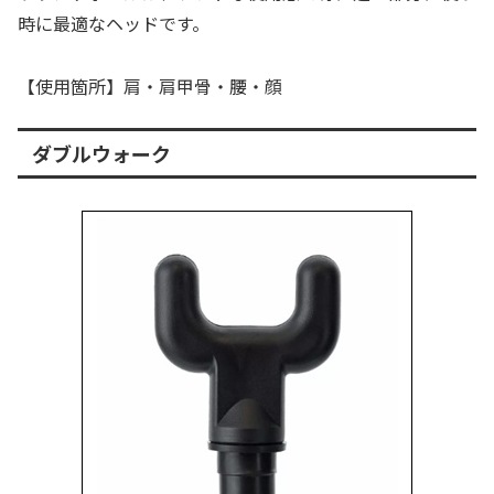
時に最適なヘッドです。
【使用箇所】肩・肩甲骨・腰・顔
ダブルウォーク