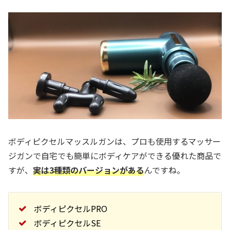
ボディピクセルマッスルガンは、プロも使用するマッサー
ジガンで自宅でも簡単にボディケアができる優れた商品で
すが、
実は3種類のバージョンがある
んですね。
ボディピクセルPRO
ボディピクセルSE