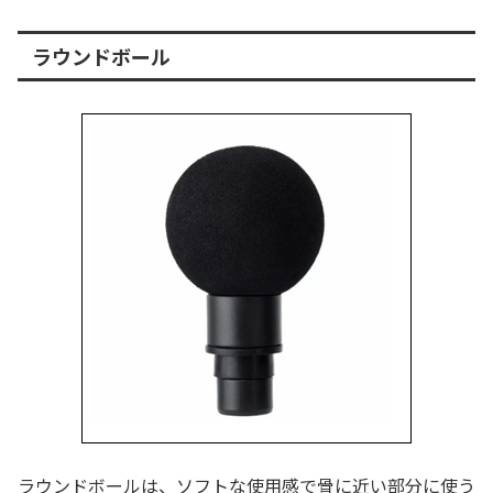
ラウンドボール
ラウンドボールは、ソフトな使用感で骨に近い部分に使う