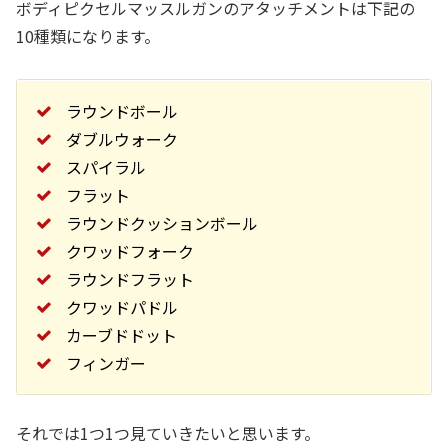
ボディピクセルマッスルガンのアタッチメントは下記の
10種類になります。
ラウンドボール
ダブルウォーク
スパイラル
フラット
ラウンドクッションボール
クワッドフォーク
ラウンドフラット
クワッドパドル
カーブドドット
フィンガー
それでは1つ1つ見ていきたいと思います。