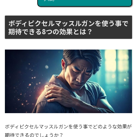
ボディピクセルマッスルガンを使う事で
期待できる8つの効果とは？
ボディピクセルマッスルガンを使う事でどのような効果が
期待できるのでしょうか？