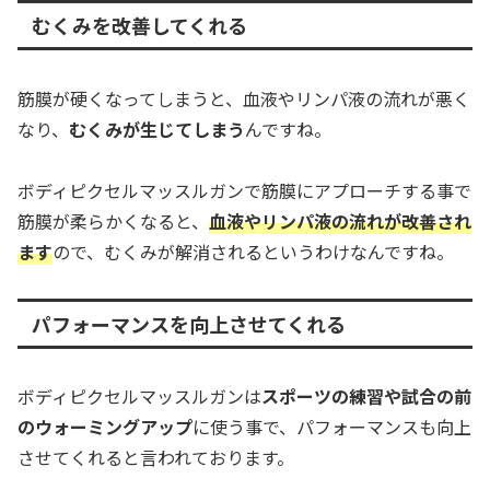
むくみを改善してくれる
筋膜が硬くなってしまうと、血液やリンパ液の流れが悪く
なり、
むくみが生じてしまう
んですね。
ボディピクセルマッスルガンで筋膜にアプローチする事で
筋膜が柔らかくなると、
血液やリンパ液の流れが改善され
ます
ので、むくみが解消されるというわけなんですね。
パフォーマンスを向上させてくれる
ボディピクセルマッスルガンは
スポーツの練習や試合の前
のウォーミングアップ
に使う事で、パフォーマンスも向上
させてくれると言われております。