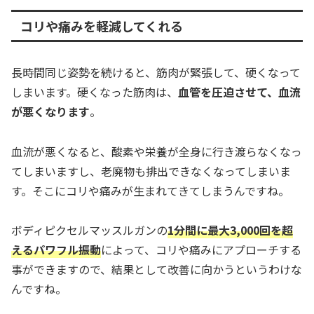
コリや痛みを軽減してくれる
長時間同じ姿勢を続けると、筋肉が緊張して、硬くなって
しまいます。硬くなった筋肉は、
血管を圧迫させて、血流
が悪くなります
。
血流が悪くなると、酸素や栄養が全身に行き渡らなくなっ
てしまいますし、老廃物も排出できなくなってしまいま
す。そこにコリや痛みが生まれてきてしまうんですね。
ボディピクセルマッスルガンの
1分間に最大3,000回を超
えるパワフル振動
によって、コリや痛みにアプローチする
事ができますので、結果として改善に向かうというわけな
んですね。