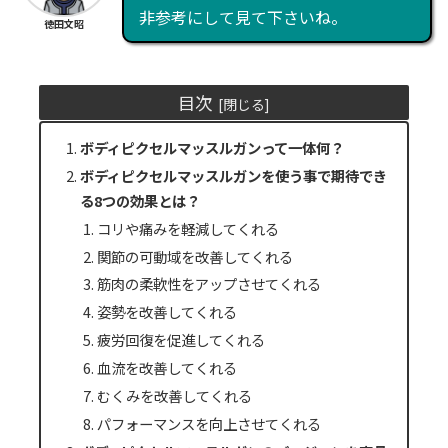
非参考にして見て下さいね。
徳田文昭
目次
ボディピクセルマッスルガンって一体何？
ボディピクセルマッスルガンを使う事で期待でき
る8つの効果とは？
コリや痛みを軽減してくれる
関節の可動域を改善してくれる
筋肉の柔軟性をアップさせてくれる
姿勢を改善してくれる
疲労回復を促進してくれる
血流を改善してくれる
むくみを改善してくれる
パフォーマンスを向上させてくれる