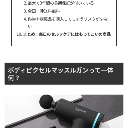
最大で3年間の長期保証が付いている
全国一律送料無料
偽物や粗悪品を購入してしまうリスクが少な
い
まとめ：毎日のセルフケアにはもってこいの商品
ボディピクセルマッスルガンって一体
何？