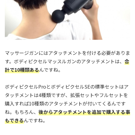
マッサージガンにはアタッチメントを付ける必要がありま
す。ボディピクセルマッスルガンのアタッチメントは、
合
計で10種類ある
んですね。
ボディピクセルProとボディピクセルSEの標準セットはア
タッチメントは4種類ですが、拡張セットやフルセットを
購入すれば10種類のアタッチメントが付いてくるんです
ね。もちろん、
後からアタッチメントを追加で購入する事
もできる
んですね。