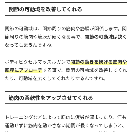
関節の可動域を改善してくれる
関節の可動域は、関節周りの筋肉や筋膜が関係します。関
節周りの筋肉や筋膜が硬くなる事で、
関節の可動域は狭く
なってしまう
んですね。
ボディピクセルマッスルガンで
関節の動きを妨げる筋肉や
筋膜にアプローチ
する事で、関節の可動域を改善してくれ
たり、可動域を広くしてくれたりするんですね。
筋肉の柔軟性をアップさせてくれる
トレーニングなどによって筋肉に疲労が溜まったり、何も
運動せずに筋肉を動かさない期間が長くなってしまうと、