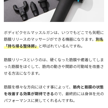
ボディピクセルマッスルガンは、いつでもどこでも気軽に
筋膜リリースのマッサージができる機器になります。
別名
「持ち帰る整体師」
と呼ばれているんですね。
筋膜リリースというのは、硬くなった筋膜や癒着してしま
った筋膜をほぐして、筋肉の動きや関節の可動域を改善さ
せる方法になります。
筋膜を様々な方向にほぐす事によって、
筋肉と筋膜の状態
を改善する効果が期待できる
ので、最終的には身体を元の
パフォーマンスに戻してくれるんですね。