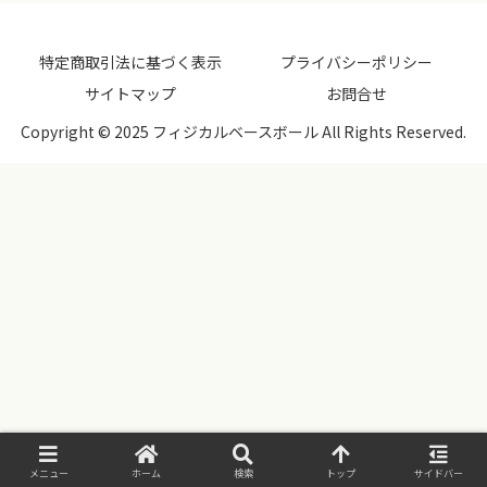
特定商取引法に基づく表示
プライバシーポリシー
サイトマップ
お問合せ
Copyright © 2025 フィジカルベースボール All Rights Reserved.
メニュー
ホーム
検索
トップ
サイドバー