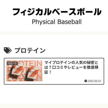
プロテイン
マイプロテインの人気の秘密と
サポート
は？口コミやレビューを徹底検
証！
2025.09.10