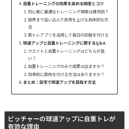
自重トレーニングの効果を高める頻度とコツ
初心者に最適なトレーニング頻度は週何回？
限界まで追い込んで負荷を上げる具体的な方
法
筋トレアプリを活用して毎日の記録を付ける
球速アップと自重トレーニングに関するQ＆A
ウエイトと自重トレーニングはどちらが良
い？
自重トレーニングのみで成果は出ますか？
効率的に筋肉を付ける方法はありますか？
まとめ：自宅で球速アップを目指す方法
ピッチャーの球速アップに自重トレが
有効な理由