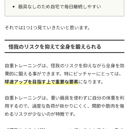
器具なしのため自宅で毎日継続しやすい
それでは1つ1つ見ていきたいと思います。
怪我のリスクを抑えて全身を鍛えられる
自重トレーニングは、怪我のリスクを抑えながら全身を効
果的に鍛える事ができます。特にピッチャーにとっては、
球速アップを目指す上で重要な要素
になります。
自重トレーニングは、重い器具を使わずに自分の体重を利
用するので、過度な負荷が掛かりにくく、関節や筋肉を傷
めるリスクが少ないのが特徴です。