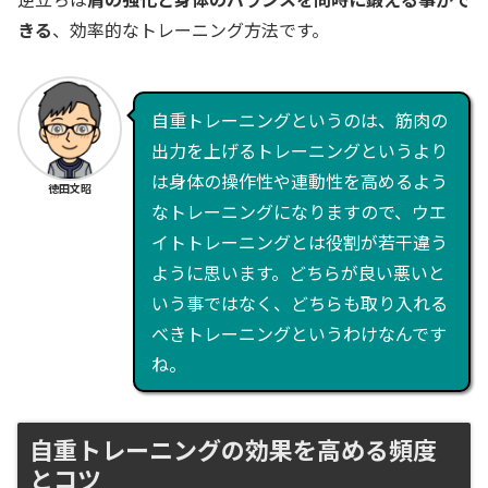
きる
、効率的なトレーニング方法です。
自重トレーニングというのは、筋肉の
出力を上げるトレーニングというより
は身体の操作性や連動性を高めるよう
徳田文昭
なトレーニングになりますので、ウエ
イトトレーニングとは役割が若干違う
ように思います。どちらが良い悪いと
いう事ではなく、どちらも取り入れる
べきトレーニングというわけなんです
ね。
自重トレーニングの効果を高める頻度
とコツ