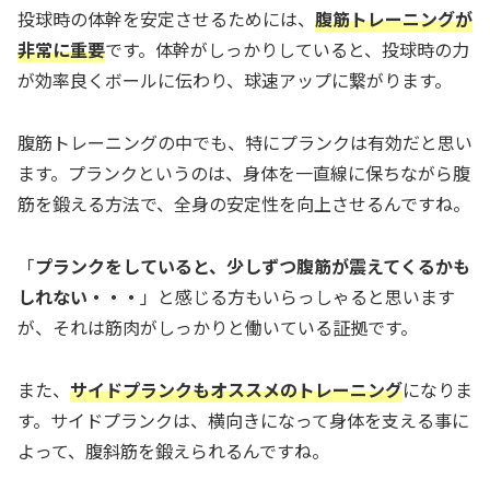
投球時の体幹を安定させるためには、
腹筋トレーニングが
非常に重要
です。体幹がしっかりしていると、投球時の力
が効率良くボールに伝わり、球速アップに繋がります。
腹筋トレーニングの中でも、特にプランクは有効だと思い
ます。プランクというのは、身体を一直線に保ちながら腹
筋を鍛える方法で、全身の安定性を向上させるんですね。
「
プランクをしていると、少しずつ腹筋が震えてくるかも
しれない・・・
」と感じる方もいらっしゃると思います
が、それは筋肉がしっかりと働いている証拠です。
また、
サイドプランクもオススメのトレーニング
になりま
す。サイドプランクは、横向きになって身体を支える事に
よって、腹斜筋を鍛えられるんですね。