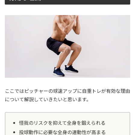
ここではピッチャーの球速アップに自重トレが有効な理由
について解説していきたいと思います。
怪我のリスクを抑えて全身を鍛えられる
投球動作に必要な全身の連動性が高まる