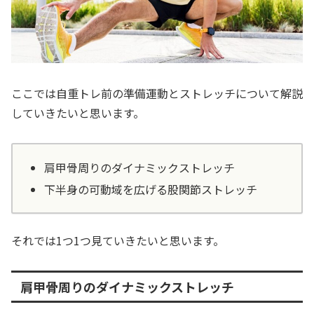
ここでは自重トレ前の準備運動とストレッチについて解説
していきたいと思います。
肩甲骨周りのダイナミックストレッチ
下半身の可動域を広げる股関節ストレッチ
それでは1つ1つ見ていきたいと思います。
肩甲骨周りのダイナミックストレッチ