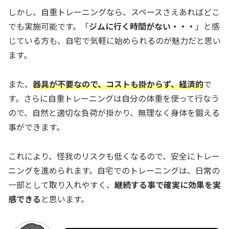
しかし、自重トレーニングなら、スペースさえあればどこ
でも実施可能です。「
ジムに行く時間がない・・・
」と感
じている方も、自宅で気軽に始められるのが魅力だと思い
ます。
また、
器具が不要なので、コストも掛からず、経済的
で
す。さらに自重トレーニングは自分の体重を使って行なう
ので、自然と適切な負荷が掛かり、無理なく身体を鍛える
事ができます。
これにより、怪我のリスクも低くなるので、安全にトレー
ニングを進められます。自宅でのトレーニングは、日常の
一部として取り入れやすく、
継続する事で確実に効果を実
感できる
と思います。