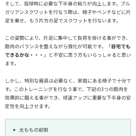
そして、投球時に必要な下半身の粘りが向上します。ブル
ガリアンスクワットを行なう際は、椅子やベンチなどに片
足を乗せ、もう片方の足でスクワットを行ないます。
この姿勢により、片足に集中して負荷を掛ける事ができ、
筋肉のバランスを整えながら強化が可能です。「
自宅でも
できるかな・・・
」と不安に思う方もいらっしゃると思い
ます。
しかし、特別な器具は必要なく、家庭にある椅子で十分で
す。このトレーニングを行なう事で、下記の3つの筋肉を
効果的に鍛える事ができ、球速アップに重要な下半身の安
定性を向上させます。
太ももの前側