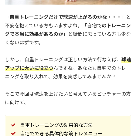
「
自重トレーニングだけで球速が上がるのかな・・・
」と
不安を抱えている方もいますよね。「
自宅でのトレーニン
グで本当に効果があるのか
」と疑問に思っている方も少な
くないはずです。
しかし、自重トレーニングは正しい方法で行なえば、
球速
アップに大いに役立つ
んですね。あなたも自宅でのトレー
ニングを取り入れて、効果を実感してみませんか？
そこで今回は球速を上げたいと考えているピッチャーの方
に向けて、
自重トレーニングの効果的な方法
自宅でできる具体的な筋トレメニュー