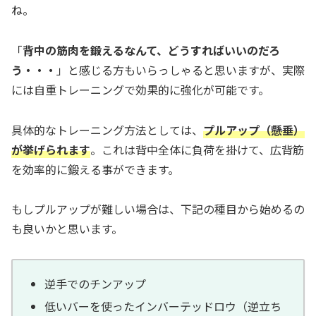
ね。
「
背中の筋肉を鍛えるなんて、どうすればいいのだろ
う・・・
」と感じる方もいらっしゃると思いますが、実際
には自重トレーニングで効果的に強化が可能です。
具体的なトレーニング方法としては、
プルアップ（懸垂）
が挙げられます
。これは背中全体に負荷を掛けて、広背筋
を効率的に鍛える事ができます。
もしプルアップが難しい場合は、下記の種目から始めるの
も良いかと思います。
逆手でのチンアップ
低いバーを使ったインバーテッドロウ（逆立ち