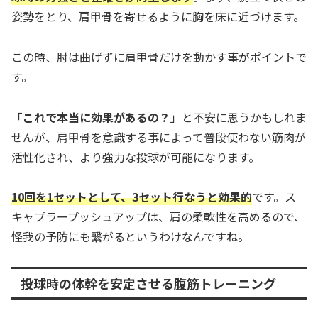
姿勢をとり、肩甲骨を寄せるように胸を床に近づけます。
この時、肘は曲げずに肩甲骨だけを動かす事がポイントで
す。
「
これで本当に効果があるの？
」と不安に思うかもしれま
せんが、肩甲骨を意識する事によって普段使わない筋肉が
活性化され、より強力な投球が可能になります。
10回を1セットとして、3セット行なうと効果的
です。ス
キャプラープッシュアップは、肩の柔軟性を高めるので、
怪我の予防にも繋がるというわけなんですね。
投球時の体幹を安定させる腹筋トレーニング