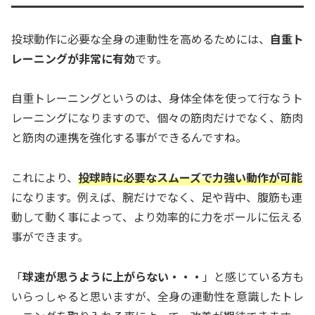
投球動作に必要な全身の連動性を高めるためには、
自重ト
レーニングが非常に有効
です。
自重トレーニングというのは、身体全体を使って行なうト
レーニングになりますので、個々の筋肉だけでなく、筋肉
と筋肉の連携を強化する事ができるんですね。
これにより、
投球時に必要なスムーズで力強い動作が可能
になります。例えば、腕だけでなく、足や背中、腹筋も連
動して動く事によって、より効率的に力をボールに伝える
事ができます。
「
球速が思うように上がらない・・・
」と感じている方も
いらっしゃると思いますが、全身の連動性を意識したトレ