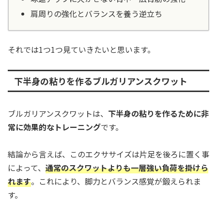
肩周りの強化とバランスを養う逆立ち
それでは1つ1つ見ていきたいと思います。
下半身の粘りを作るブルガリアンスクワット
ブルガリアンスクワットは、
下半身の粘りを作るために非
常に効果的なトレーニング
です。
結論から言えば、このエクササイズは片足を後ろに置く事
によって、
通常のスクワットよりも一層強い負荷を掛けら
れます
。これにより、脚力とバランス感覚が鍛えられま
す。