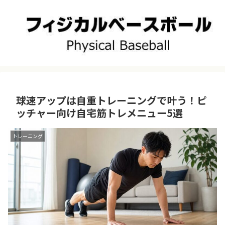
球速アップは自重トレーニングで叶う！ピ
ッチャー向け自宅筋トレメニュー5選
トレーニング