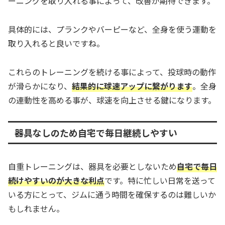
ーニングを取り入れる事によって、改善が期待できます。
具体的には、プランクやバーピーなど、全身を使う運動を
取り入れると良いですね。
これらのトレーニングを続ける事によって、投球時の動作
が滑らかになり、
結果的に球速アップに繋がります
。全身
の連動性を高める事が、球速を向上させる鍵になります。
器具なしのため自宅で毎日継続しやすい
自重トレーニングは、器具を必要としないため
自宅で毎日
続けやすいのが大きな利点
です。特に忙しい日常を送って
いる方にとって、ジムに通う時間を確保するのは難しいか
もしれません。