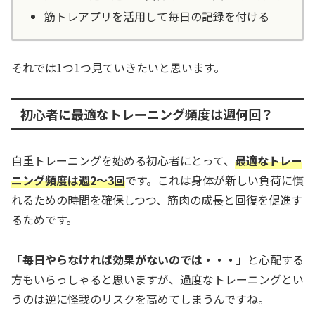
筋トレアプリを活用して毎日の記録を付ける
それでは1つ1つ見ていきたいと思います。
初心者に最適なトレーニング頻度は週何回？
自重トレーニングを始める初心者にとって、
最適なトレー
ニング頻度は週2〜3回
です。これは身体が新しい負荷に慣
れるための時間を確保しつつ、筋肉の成長と回復を促進す
るためです。
「
毎日やらなければ効果がないのでは・・・
」と心配する
方もいらっしゃると思いますが、過度なトレーニングとい
うのは逆に怪我のリスクを高めてしまうんですね。