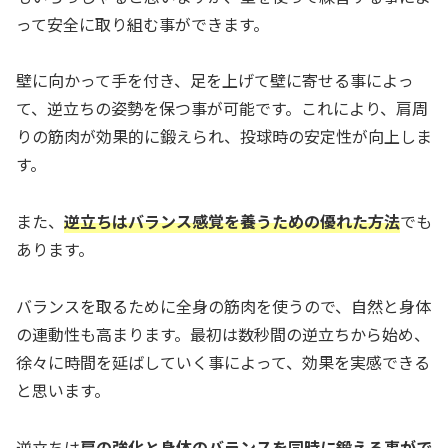
って安全に取り組む事ができます。
壁に向かって手を付き、足を上げて壁に寄せる事によっ
て、逆立ちの姿勢を保つ事が可能です。これにより、肩周
りの筋肉が効果的に鍛えられ、投球時の安定性が向上しま
す。
また、
逆立ちはバランス感覚を養うための優れた方法
でも
あります。
バランスを取るために全身の筋肉を使うので、自然と身体
の連動性も高まります。最初は数秒間の逆立ちから始め、
徐々に時間を延ばしていく事によって、効果を実感できる
と思います。
逆立ちは
肩の強化と身体のバランスを同時に鍛える事がで