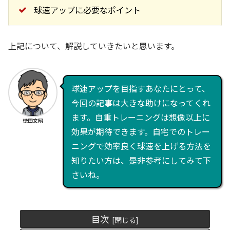
球速アップに必要なポイント
上記について、解説していきたいと思います。
球速アップを目指すあなたにとって、
今回の記事は大きな助けになってくれ
ます。自重トレーニングは想像以上に
徳田文昭
効果が期待できます。自宅でのトレー
ニングで効率良く球速を上げる方法を
知りたい方は、是非参考にしてみて下
さいね。
目次