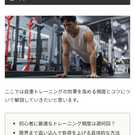
ここでは自重トレーニングの効果を高める頻度とコツにつ
いて解説していきたいと思います。
初心者に最適なトレーニング頻度は週何回？
限界まで追い込んで負荷を上げる具体的な方法