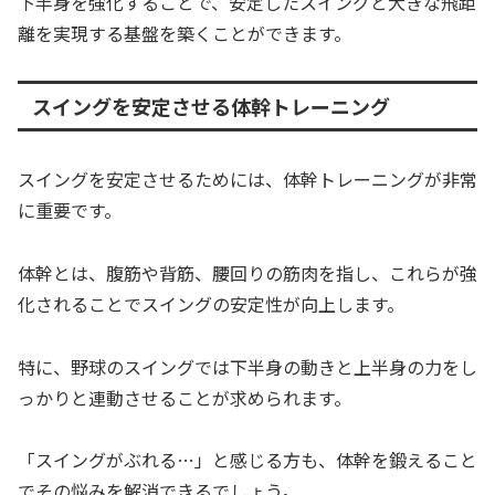
下半身を強化することで、安定したスイングと大きな飛距
離を実現する基盤を築くことができます。
スイングを安定させる体幹トレーニング
スイングを安定させるためには、体幹トレーニングが非常
に重要です。
体幹とは、腹筋や背筋、腰回りの筋肉を指し、これらが強
化されることでスイングの安定性が向上します。
特に、野球のスイングでは下半身の動きと上半身の力をし
っかりと連動させることが求められます。
「スイングがぶれる…」と感じる方も、体幹を鍛えること
でその悩みを解消できるでしょう。