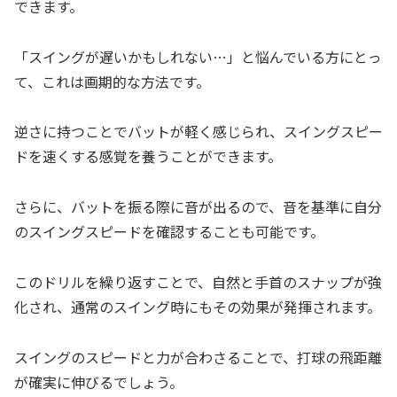
できます。
「スイングが遅いかもしれない…」と悩んでいる方にとっ
て、これは画期的な方法です。
逆さに持つことでバットが軽く感じられ、スイングスピー
ドを速くする感覚を養うことができます。
さらに、バットを振る際に音が出るので、音を基準に自分
のスイングスピードを確認することも可能です。
このドリルを繰り返すことで、自然と手首のスナップが強
化され、通常のスイング時にもその効果が発揮されます。
スイングのスピードと力が合わさることで、打球の飛距離
が確実に伸びるでしょう。