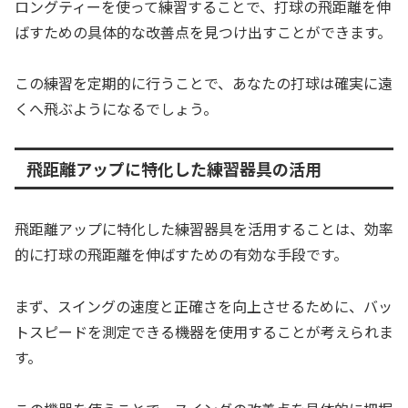
ロングティーを使って練習することで、打球の飛距離を伸
ばすための具体的な改善点を見つけ出すことができます。
この練習を定期的に行うことで、あなたの打球は確実に遠
くへ飛ぶようになるでしょう。
飛距離アップに特化した練習器具の活用
飛距離アップに特化した練習器具を活用することは、効率
的に打球の飛距離を伸ばすための有効な手段です。
まず、スイングの速度と正確さを向上させるために、バッ
トスピードを測定できる機器を使用することが考えられま
す。