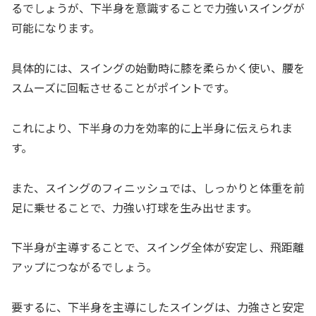
るでしょうが、下半身を意識することで力強いスイングが
可能になります。
具体的には、スイングの始動時に膝を柔らかく使い、腰を
スムーズに回転させることがポイントです。
これにより、下半身の力を効率的に上半身に伝えられま
す。
また、スイングのフィニッシュでは、しっかりと体重を前
足に乗せることで、力強い打球を生み出せます。
下半身が主導することで、スイング全体が安定し、飛距離
アップにつながるでしょう。
要するに、下半身を主導にしたスイングは、力強さと安定