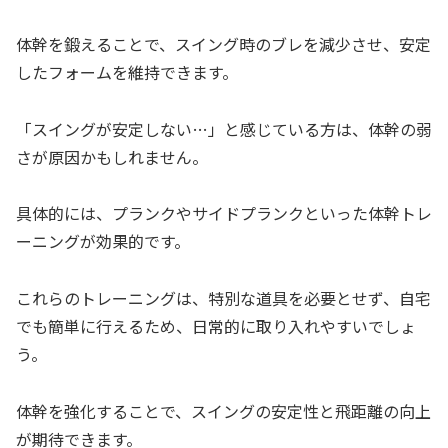
体幹を鍛えることで、スイング時のブレを減少させ、安定
したフォームを維持できます。
「スイングが安定しない…」と感じている方は、体幹の弱
さが原因かもしれません。
具体的には、プランクやサイドプランクといった体幹トレ
ーニングが効果的です。
これらのトレーニングは、特別な道具を必要とせず、自宅
でも簡単に行えるため、日常的に取り入れやすいでしょ
う。
体幹を強化することで、スイングの安定性と飛距離の向上
が期待できます。