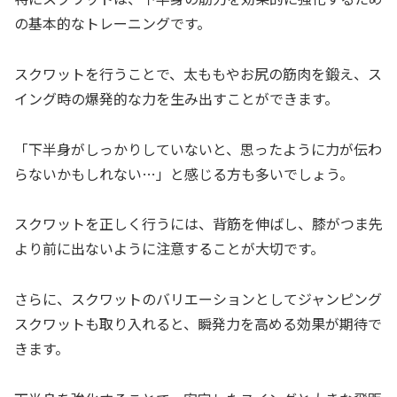
の基本的なトレーニングです。
スクワットを行うことで、太ももやお尻の筋肉を鍛え、ス
イング時の爆発的な力を生み出すことができます。
「下半身がしっかりしていないと、思ったように力が伝わ
らないかもしれない…」と感じる方も多いでしょう。
スクワットを正しく行うには、背筋を伸ばし、膝がつま先
より前に出ないように注意することが大切です。
さらに、スクワットのバリエーションとしてジャンピング
スクワットも取り入れると、瞬発力を高める効果が期待で
きます。