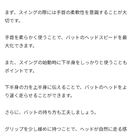
まず、スイングの際には手首の柔軟性を意識することが大
切です。
手首を柔らかく使うことで、バットのヘッドスピードを最
大化できます。
また、スイングの始動時に下半身をしっかりと使うことも
ポイントです。
下半身の力を上半身に伝えることで、バットのヘッドをよ
り速く走らせることができます。
さらに、バットの持ち方も工夫しましょう。
グリップを少し緩めに持つことで、ヘッドが自然に走る感