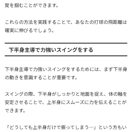
覚を掴むことができます。
これらの方法を実践することで、あなたの打球の飛距離は
確実に伸びるでしょう。
下半身主導で力強いスイングをする
下半身主導で力強いスイングをするためには、まず下半身
の動きを意識することが重要です。
スイングの際、下半身がしっかりと地面を捉え、体の軸を
安定させることで、上半身にスムーズに力を伝えることが
できます。
「どうしても上半身だけで振ってしまう…」という方もい