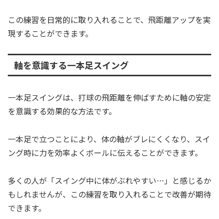
この練習を日常的に取り入れることで、飛距離アップを実
現することができます。
軸を意識する一本足スイング
一本足スイングは、打球の飛距離を伸ばすために軸の安定
を意識する効果的な方法です。
一本足で立つことにより、体の軸がブレにくくなり、スイ
ング時に力を効率よくボールに伝えることができます。
多くの人が「スイング中に体がぶれやすい…」と感じるか
もしれませんが、この練習を取り入れることで改善が期待
できます。