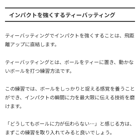
インパクトを強くするティーバッティング
ティーバッティングでインパクトを強くすることは、飛距
離アップに直結します。
ティーバッティングとは、ボールをティーに置き、動かな
いボールを打つ練習方法です。
この練習では、ボールをしっかりと捉える感覚を養うこと
ができ、インパクトの瞬間に力を最大限に伝える技術を磨
けます。
「どうしてもボールに力が伝わらない…」と感じる方は、
まずこの練習を取り入れてみると良いでしょう。