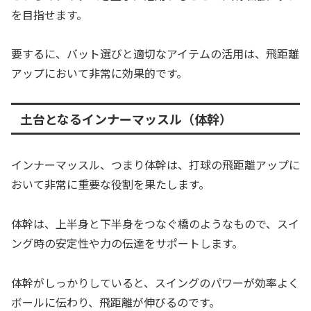
を目指せます。
要するに、バット選びと適切なアイテムの活用は、飛距離
アップにおいて非常に効果的です。
土台となるインナーマッスル（体幹）
インナーマッスル、つまり体幹は、打球の飛距離アップに
おいて非常に重要な役割を果たします。
体幹は、上半身と下半身をつなぐ橋のようなもので、スイ
ング時の安定性や力の伝達をサポートします。
体幹がしっかりしていると、スイングのパワーが効率よく
ボールに伝わり、飛距離が伸びるのです。