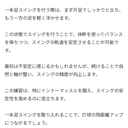
一本足スイングを行う際は、まず片足でしっかりと立ち、
もう一方の足を軽く浮かせます。
この状態でスイングを行うことで、体幹を使ってバランス
を保ちつつ、スイングの軌道を安定させることが可能で
す。
最初は不安定に感じるかもしれませんが、続けることで自
然と軸が整い、スイングの精度が向上します。
この練習は、特にインナーマッスルを鍛え、スイングの安
定性を高めるのに役立ちます。
一本足スイングを取り入れることで、打球の飛距離アップ
につながるでしょう。