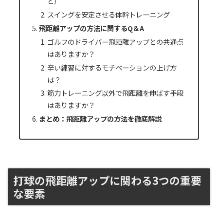
ど）
スイングを安定させる体幹トレーニング
飛距離アップの方法に関するQ＆A
ゴルフのドライバー飛距離アップとの共通点
はありますか？
辛い練習に対するモチベーションの上げ方
は？
筋力トレーニング以外で飛距離を伸ばす手段
はありますか？
まとめ：飛距離アップの方法を徹底解説
打球の飛距離アップに関わる3つの重要
な要素