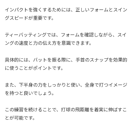
インパクトを強くするためには、正しいフォームとスイン
グスピードが重要です。
ティーバッティングでは、フォームを確認しながら、スイ
ングの速度と力の伝え方を意識できます。
具体的には、バットを振る際に、手首のスナップを効果的
に使うことがポイントです。
また、下半身の力をしっかりと使い、全身で打つイメージ
を持つと良いでしょう。
この練習を続けることで、打球の飛距離を着実に伸ばすこ
とが可能です。