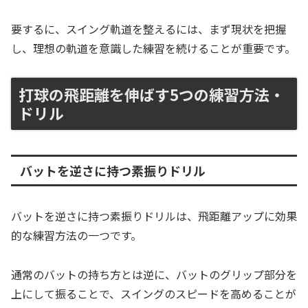
要するに、スイング軌道を整えるには、まず現状を把握
し、理想の軌道を意識した練習を続けることが重要です。
打球の飛距離を伸ばす5つの練習方法・
ドリル
バットを逆さに持つ素振りドリル
バットを逆さに持つ素振りドリルは、飛距離アップに効果
的な練習方法の一つです。
通常のバットの持ち方とは逆に、バットのグリップ部分を
上にして振ることで、スイングのスピードを高めることが