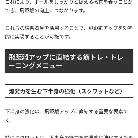
これにより、ボールをしっかりと捉える感覚を養うことが
でき、飛距離の向上につながります。
これらの練習器具を活用することで、飛距離アップを効率
的に実現することが可能です。
飛距離アップに直結する筋トレ・トレ
ーニングメニュー
爆発力を生む下半身の強化（スクワットなど）
下半身の強化は、飛距離アップに直結する重要な要素で
す。
特にスクワットは、下半身の筋力を効果的に強化するため