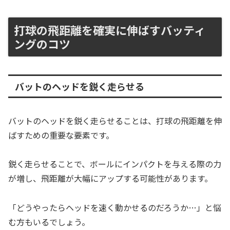
打球の飛距離を確実に伸ばすバッティ
ングのコツ
バットのヘッドを鋭く走らせる
バットのヘッドを鋭く走らせることは、打球の飛距離を伸
ばすための重要な要素です。
鋭く走らせることで、ボールにインパクトを与える際の力
が増し、飛距離が大幅にアップする可能性があります。
「どうやったらヘッドを速く動かせるのだろうか…」と悩
む方もいるでしょう。