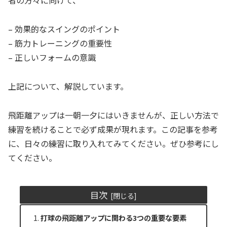
者の方々に向けて、
– 効果的なスイングのポイント
– 筋力トレーニングの重要性
– 正しいフォームの意識
上記について、解説しています。
飛距離アップは一朝一夕にはいきませんが、正しい方法で
練習を続けることで必ず成果が現れます。この記事を参考
に、日々の練習に取り入れてみてください。ぜひ参考にし
てください。
目次
打球の飛距離アップに関わる3つの重要な要素