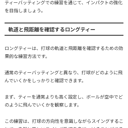
ティーバッティングでの練習を通じて、インパクトの強化
を目指しましょう。
軌道と飛距離を確認するロングティー
ロングティーは、打球の軌道と飛距離を確認するための効
果的な練習方法です。
通常のティーバッティングと異なり、打球がどのように飛
んでいくかをしっかりと確認できます。
まず、ティーを通常よりも高く設定し、ボールが空中でど
のように飛んでいくかを観察します。
この練習は、打球の方向性を意識しながらスイングするこ