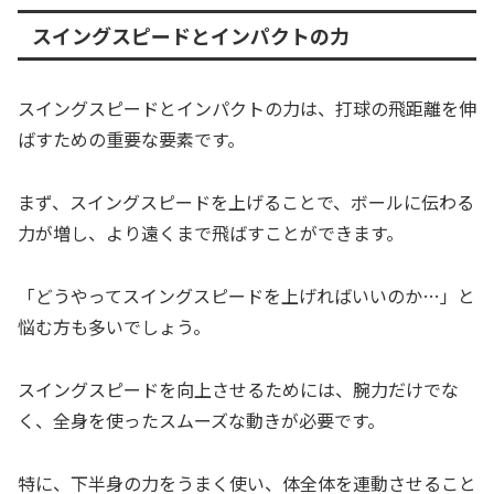
スイングスピードとインパクトの力
スイングスピードとインパクトの力は、打球の飛距離を伸
ばすための重要な要素です。
まず、スイングスピードを上げることで、ボールに伝わる
力が増し、より遠くまで飛ばすことができます。
「どうやってスイングスピードを上げればいいのか…」と
悩む方も多いでしょう。
スイングスピードを向上させるためには、腕力だけでな
く、全身を使ったスムーズな動きが必要です。
特に、下半身の力をうまく使い、体全体を連動させること