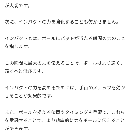
が大切です。
次に、インパクトの力を強化することも欠かせません。
インパクトとは、ボールにバットが当たる瞬間の力のこと
を指します。
この瞬間に最大の力を伝えることで、ボールはより速く、
遠くへと飛びます。
インパクトの力を高めるためには、手首のスナップを効か
せることが効果的です。
また、ボールを捉える位置やタイミングも重要で、これら
を意識することで、より効率的に力をボールに伝えること
ができます。