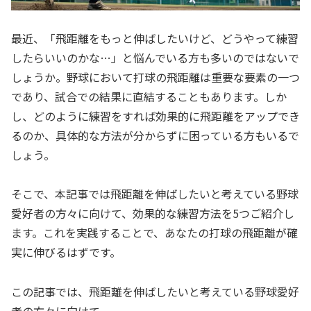
最近、「飛距離をもっと伸ばしたいけど、どうやって練習
したらいいのかな…」と悩んでいる方も多いのではないで
しょうか。野球において打球の飛距離は重要な要素の一つ
であり、試合での結果に直結することもあります。しか
し、どのように練習をすれば効果的に飛距離をアップでき
るのか、具体的な方法が分からずに困っている方もいるで
しょう。
そこで、本記事では飛距離を伸ばしたいと考えている野球
愛好者の方々に向けて、効果的な練習方法を5つご紹介し
ます。これを実践することで、あなたの打球の飛距離が確
実に伸びるはずです。
この記事では、飛距離を伸ばしたいと考えている野球愛好