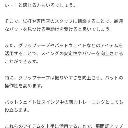
い…」と感じる方もいるでしょう。
そこで、試打や専門店のスタッフに相談することで、最適
なバットを見つける手助けを受けると良いでしょう。
また、グリップテープやバットウェイトなどのアイテムを
活用することで、スイングの安定性やパワーを向上させる
ことができます。
特に、グリップテープは握りやすさを向上させ、バットの
操作性を高めます。
バットウェイトはスイング中の筋力トレーニングとしても
役立ちます。
これらのアイテムを上手に活用することで、飛距離アップ