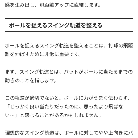
感を生み出し、飛距離アップに直結します。
ボールを捉えるスイング軌道を整える
ボールを捉えるスイング軌道を整えることは、打球の飛距
離を伸ばすために非常に重要です。
まず、スイング軌道とは、バットがボールに当たるまでの
動きのことを指します。
この軌道が適切でないと、ボールに力がうまく伝わらず、
「せっかく良い当たりだったのに、思ったより飛ばな
い…」と感じることがあるかもしれません。
理想的なスイング軌道は、ボールに対してやや上向きにバ