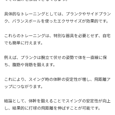
具体的なトレーニングとしては、プランクやサイドプラン
ク、バランスボールを使ったエクササイズが効果的です。
これらのトレーニングは、特別な器具を必要とせず、自宅
でも簡単に行えます。
例えば、プランクは腕立て伏せの姿勢で体を一直線に保
ち、腹筋や背筋を鍛えます。
これにより、スイング時の体幹の安定性が増し、飛距離ア
ップにつながります。
結論として、体幹を鍛えることでスイングの安定性が向上
し、結果的に打球の飛距離を伸ばすことが可能です。