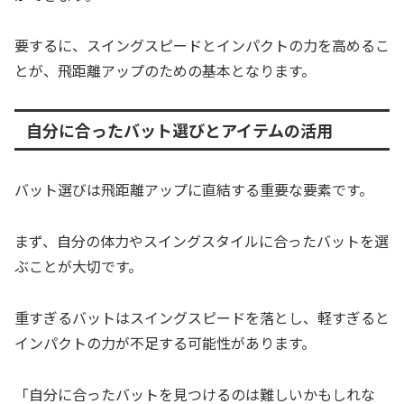
要するに、スイングスピードとインパクトの力を高めるこ
とが、飛距離アップのための基本となります。
自分に合ったバット選びとアイテムの活用
バット選びは飛距離アップに直結する重要な要素です。
まず、自分の体力やスイングスタイルに合ったバットを選
ぶことが大切です。
重すぎるバットはスイングスピードを落とし、軽すぎると
インパクトの力が不足する可能性があります。
「自分に合ったバットを見つけるのは難しいかもしれな