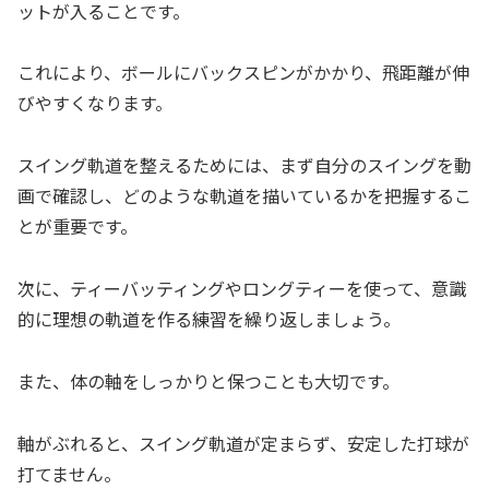
ットが入ることです。
これにより、ボールにバックスピンがかかり、飛距離が伸
びやすくなります。
スイング軌道を整えるためには、まず自分のスイングを動
画で確認し、どのような軌道を描いているかを把握するこ
とが重要です。
次に、ティーバッティングやロングティーを使って、意識
的に理想の軌道を作る練習を繰り返しましょう。
また、体の軸をしっかりと保つことも大切です。
軸がぶれると、スイング軌道が定まらず、安定した打球が
打てません。