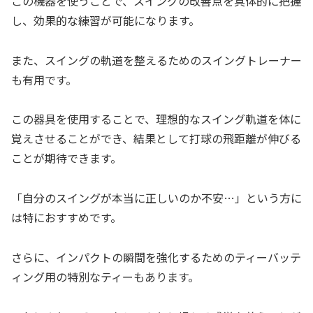
この機器を使うことで、スイングの改善点を具体的に把握
し、効果的な練習が可能になります。
また、スイングの軌道を整えるためのスイングトレーナー
も有用です。
この器具を使用することで、理想的なスイング軌道を体に
覚えさせることができ、結果として打球の飛距離が伸びる
ことが期待できます。
「自分のスイングが本当に正しいのか不安…」という方に
は特におすすめです。
さらに、インパクトの瞬間を強化するためのティーバッテ
ィング用の特別なティーもあります。