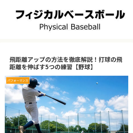
飛距離アップの方法を徹底解説！打球の飛
距離を伸ばす5つの練習【野球】
パフォーマンス