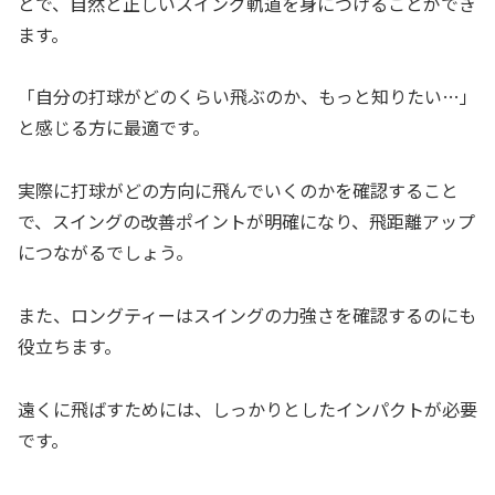
とで、自然と正しいスイング軌道を身につけることができ
ます。
「自分の打球がどのくらい飛ぶのか、もっと知りたい…」
と感じる方に最適です。
実際に打球がどの方向に飛んでいくのかを確認すること
で、スイングの改善ポイントが明確になり、飛距離アップ
につながるでしょう。
また、ロングティーはスイングの力強さを確認するのにも
役立ちます。
遠くに飛ばすためには、しっかりとしたインパクトが必要
です。