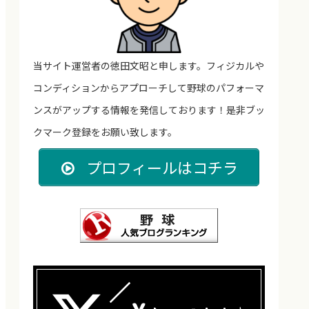
当サイト運営者の徳田文昭と申します。フィジカルや
コンディションからアプローチして野球のパフォーマ
ンスがアップする情報を発信しております！是非ブッ
クマーク登録をお願い致します。
プロフィールはコチラ