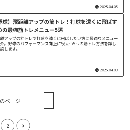
2025.04.05
野球】飛距離アップの筋トレ！打球を遠くに飛ばす
めの最強筋トレメニュー5選
距離アップの筋トレで打球を遠くに飛ばしたい方に最適なメニュー
介。野球のパフォーマンス向上に役立つ5つの筋トレ方法を詳し
解説します。
2025.04.03
のページ
次
2