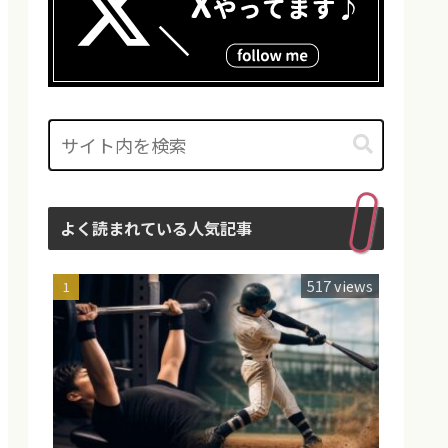
よく読まれている人気記事
517 views