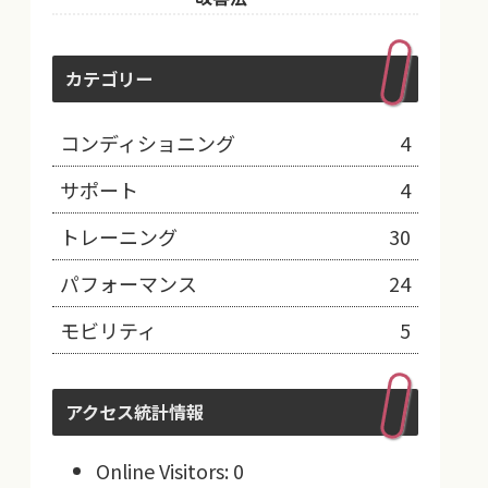
カテゴリー
コンディショニング
4
サポート
4
トレーニング
30
パフォーマンス
24
モビリティ
5
アクセス統計情報
Online Visitors:
0