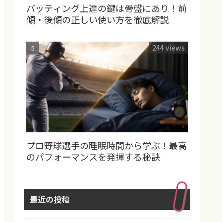
バッティング上達の鍵は骨盤にあり！前
傾・後傾の正しい使い方を徹底解説
244 views
プロ野球選手の睡眠時間から学ぶ！最高
のパフォーマンスを発揮する秘訣
最近の投稿